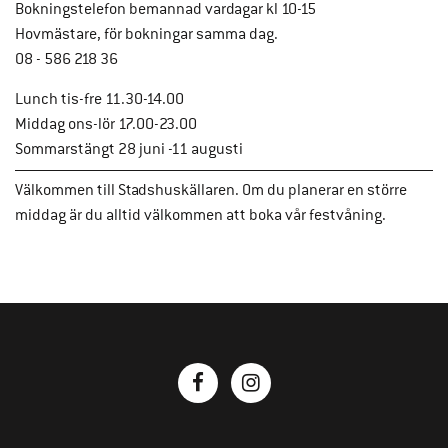
Bokningstelefon bemannad vardagar kl 10-15
Hovmästare, för bokningar samma dag.
08 - 586 218 36
Lunch tis-fre 11.30-14.00
Middag ons-lör 17.00-23.00
Sommarstängt 28 juni -11 augusti
Välkommen till Stadshuskällaren. Om du planerar en större
middag är du alltid välkommen att boka vår festvåning.