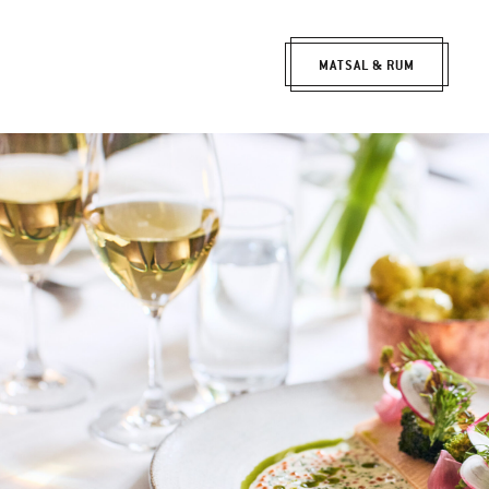
MATSAL & RUM