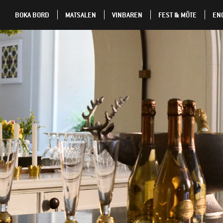
BOKA BORD
MATSALEN
VINBAREN
FEST & MÖTE
EN