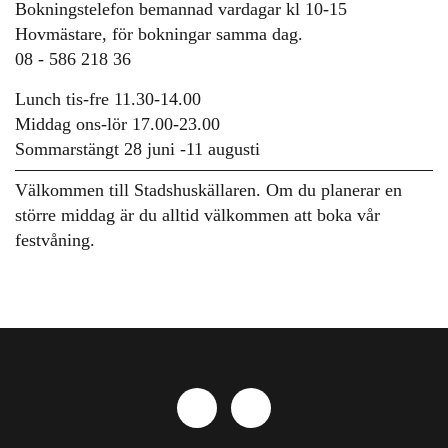
Bokningstelefon bemannad vardagar kl 10-15
Hovmästare, för bokningar samma dag.
08 - 586 218 36
Lunch tis-fre 11.30-14.00
Middag ons-lör 17.00-23.00
Sommarstängt 28 juni -11 augusti
Välkommen till Stadshuskällaren. Om du planerar en
större middag är du alltid välkommen att boka vår
festvåning.