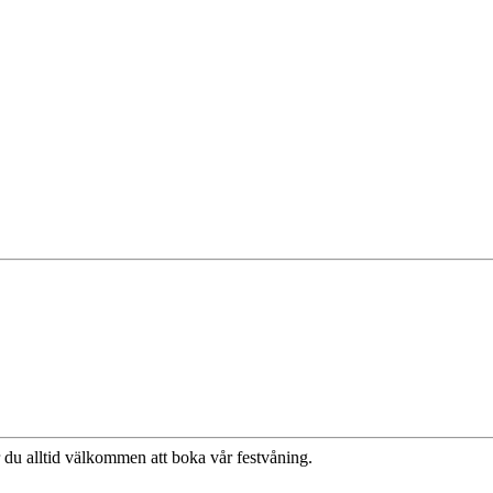
du alltid välkommen att boka vår festvåning.