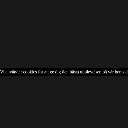
Vi använder cookies för att ge dig den bästa upplevelsen på vår hemsid