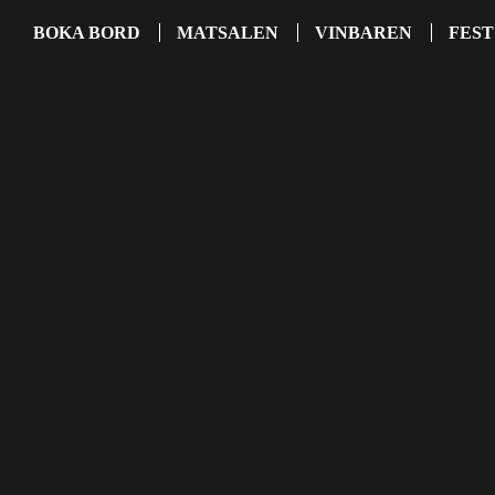
BOKA BORD
MATSALEN
VINBAREN
FEST