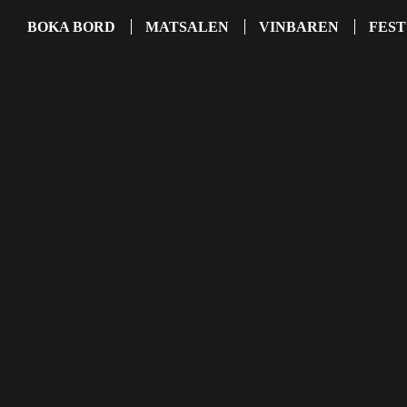
BOKA BORD
MATSALEN
VINBAREN
FEST