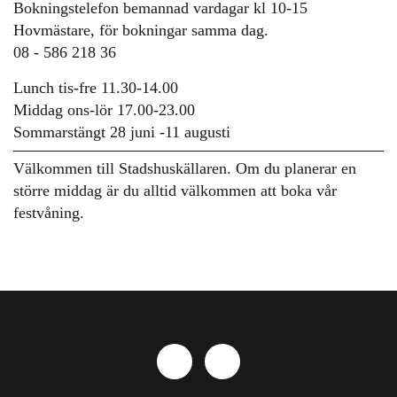
Bokningstelefon bemannad vardagar kl 10-15
Hovmästare, för bokningar samma dag.
08 - 586 218 36
Lunch tis-fre 11.30-14.00
Middag ons-lör 17.00-23.00
Sommarstängt 28 juni -11 augusti
Välkommen till Stadshuskällaren. Om du planerar en
större middag är du alltid välkommen att boka vår
festvåning.