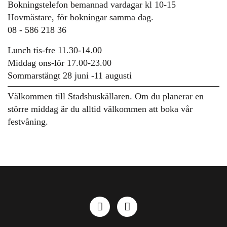
Bokningstelefon bemannad vardagar kl 10-15
Hovmästare, för bokningar samma dag.
08 - 586 218 36
Lunch tis-fre 11.30-14.00
Middag ons-lör 17.00-23.00
Sommarstängt 28 juni -11 augusti
Välkommen till Stadshuskällaren. Om du planerar en
större middag är du alltid välkommen att boka vår
festvåning.