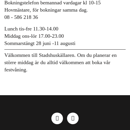
Bokningstelefon bemannad vardagar kl 10-15
Hovmästare, för bokningar samma dag.
08 - 586 218 36
Lunch tis-fre 11.30-14.00
Middag ons-lör 17.00-23.00
Sommarstängt 28 juni -11 augusti
Välkommen till Stadshuskällaren. Om du planerar en
större middag är du alltid välkommen att boka vår
festvåning.