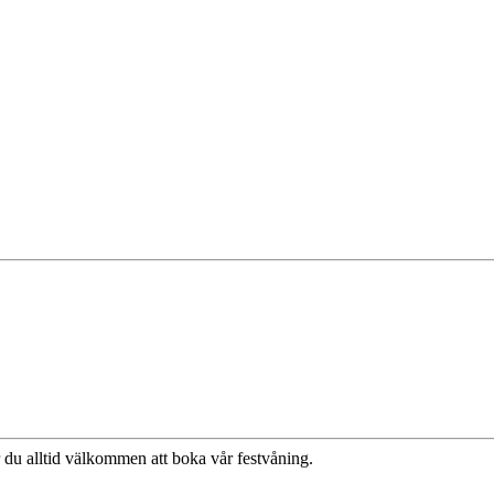
du alltid välkommen att boka vår festvåning.