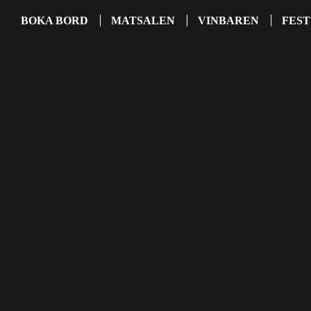
BOKA BORD
MATSALEN
VINBAREN
FEST