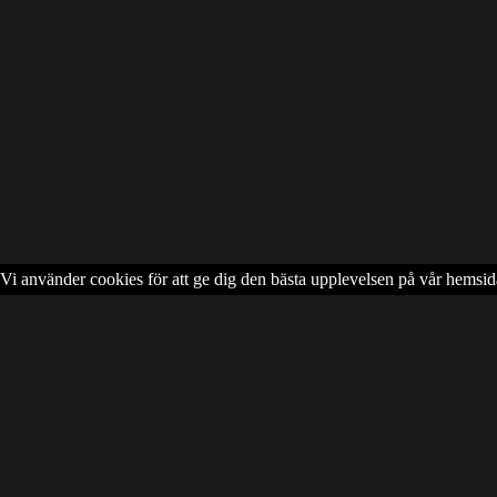
Vi använder cookies för att ge dig den bästa upplevelsen på vår hemsid