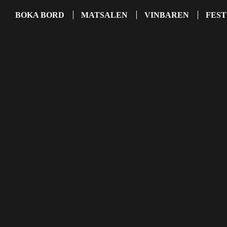
BOKA BORD
MATSALEN
VINBAREN
FEST