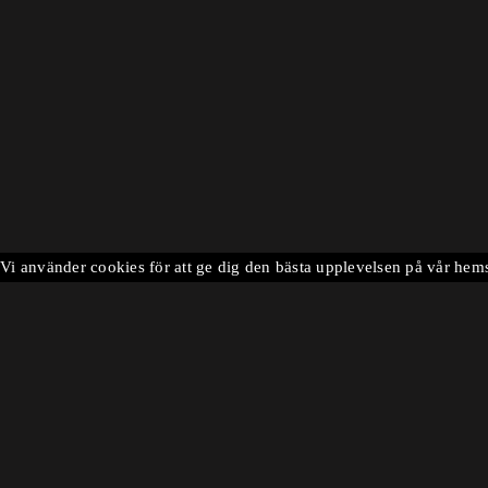
Vi använder cookies för att ge dig den bästa upplevelsen på vår hem