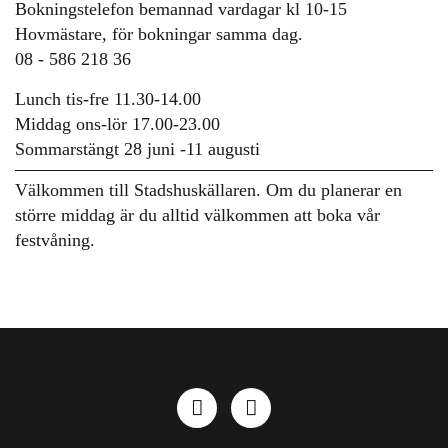
Bokningstelefon bemannad vardagar kl 10-15
Hovmästare, för bokningar samma dag.
08 - 586 218 36
Lunch tis-fre 11.30-14.00
Middag ons-lör 17.00-23.00
Sommarstängt 28 juni -11 augusti
Välkommen till Stadshuskällaren. Om du planerar en
större middag är du alltid välkommen att boka vår
festvåning.